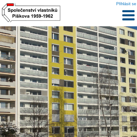
Přihlásit se
.