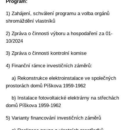
Program:
1) Zahájení, schválení programu a volba orgánů
shromáždění vlastníků
2) Zpráva o činnosti výboru a hospodaření za 01-
10/2024
3) Zpráva o činnosti kontrolní komise
4) Finanční rámce investičních záměrů:
a) Rekonstrukce elektroinstalace ve společných
prostorách domů Píškova 1959-1962
b) Instalace fotovoltaické elektrárny na střechách
domů Píškova 1959-1962
5) Varianty financování investičních záměrů