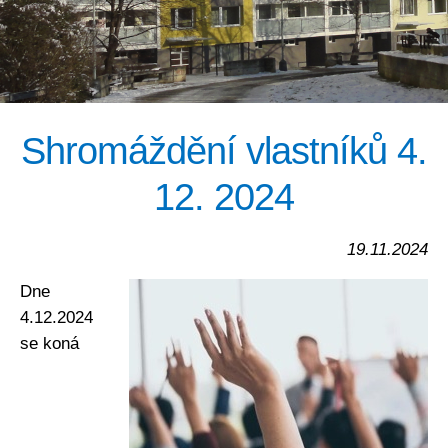
Shromáždění vlastníků 4.
12. 2024
19.11.2024
Dne
4.12.2024
se koná