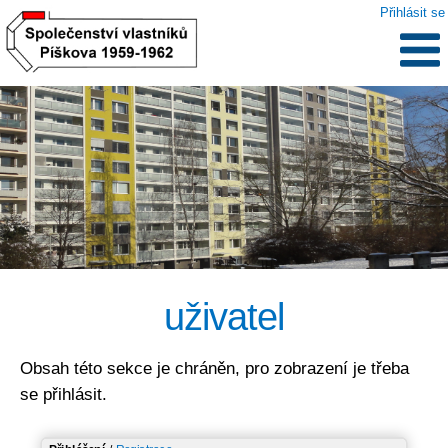
Přihlásit se
.
uživatel
Obsah této sekce je chráněn, pro zobrazení je třeba
se přihlásit.