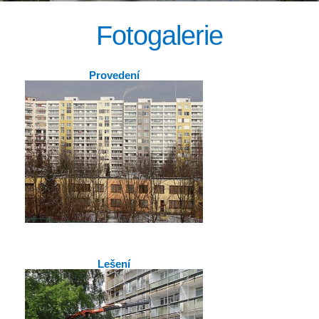
Fotogalerie
Provedení
Lešení